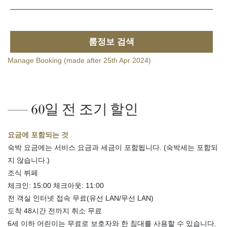
룸정보 검색
Manage Booking (made after 25th Apr 2024)
60일 전 조기 할인
요금에 포함되는 것
숙박 요금에는 서비스 요금과 세금이 포함됩니다. (숙박세는 포함되
지 않습니다.)
조식 뷔페
체크인: 15:00 체크아웃: 11:00
전 객실 인터넷 접속 무료(유선 LAN/무선 LAN)
도착 48시간 전까지 취소 무료
6세 이하 어린이는 무료로 보호자와 한 침대를 사용할 수 있습니다.