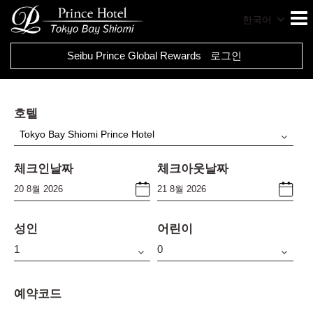
한국어
Seibu Prince Global Rewards
로그인
호텔
Tokyo Bay Shiomi Prince Hotel
체크인날짜
체크아웃날짜
성인
어린이
예약코드