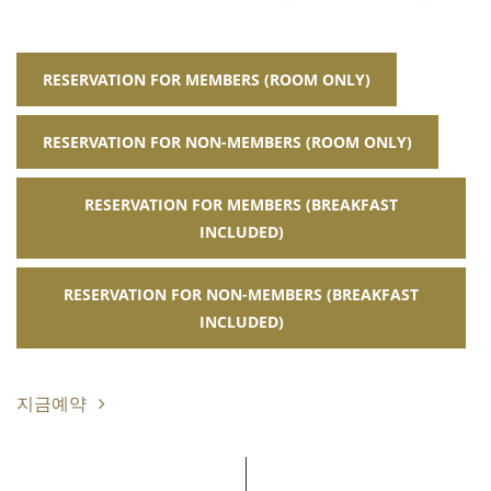
RESERVATION FOR MEMBERS (ROOM ONLY)
RESERVATION FOR NON-MEMBERS (ROOM ONLY)
RESERVATION FOR MEMBERS (BREAKFAST
INCLUDED)
RESERVATION FOR NON-MEMBERS (BREAKFAST
INCLUDED)
지금예약