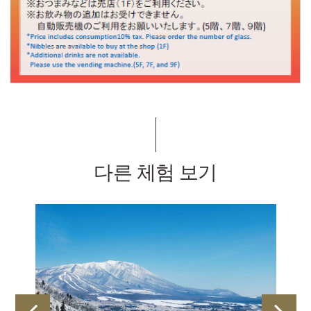
다른 체험 보기