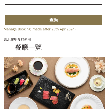
查詢
Manage Booking (made after 25th Apr 2024)
東北在地食材使用
餐廳一覽