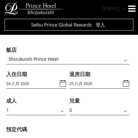
繁體中文
Seibu Prince Global Rewards
登入
飯店
Shizukuishi Prince Hotel
入住日期
退房日期
成人
兒童
預定代碼