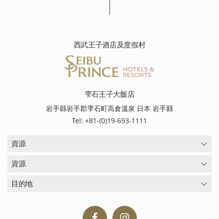
西武王子酒店及度假村
雫石王子大飯店
岩手縣岩手郡雫石町高倉溫泉 日本 岩手縣
Tel: +81-(0)19-693-1111
資源
資源
目的地