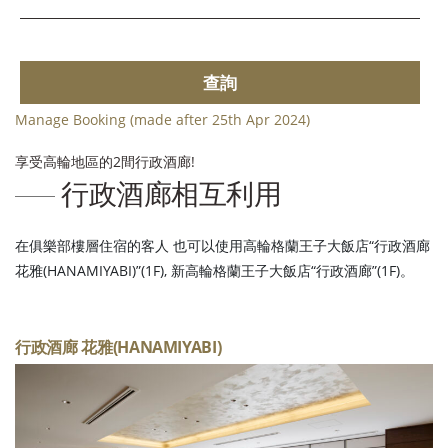
查詢
Manage Booking (made after 25th Apr 2024)
享受高輪地區的2間行政酒廊!
行政酒廊相互利用
在俱樂部樓層住宿的客人 也可以使用高輪格蘭王子大飯店“行政酒廊
花雅(HANAMIYABI)”(1F), 新高輪格蘭王子大飯店“行政酒廊”(1F)。
行政酒廊 花雅(HANAMIYABI)