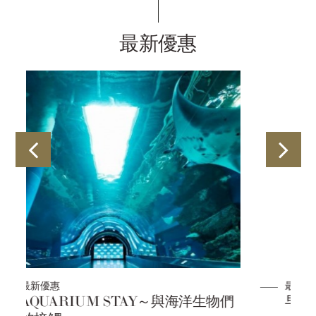
最新優惠
最新優惠
們
早鳥優惠30方案