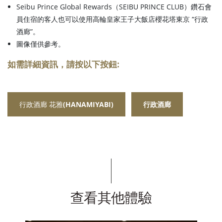
Seibu Prince Global Rewards（SEIBU PRINCE CLUB）鑽石會
員住宿的客人也可以使用高輪皇家王子大飯店櫻花塔東京 “行政
酒廊”。
圖像僅供參考。
如需詳細資訊，請按以下按鈕:
行政酒廊 花雅(HANAMIYABI)
行政酒廊
查看其他體驗