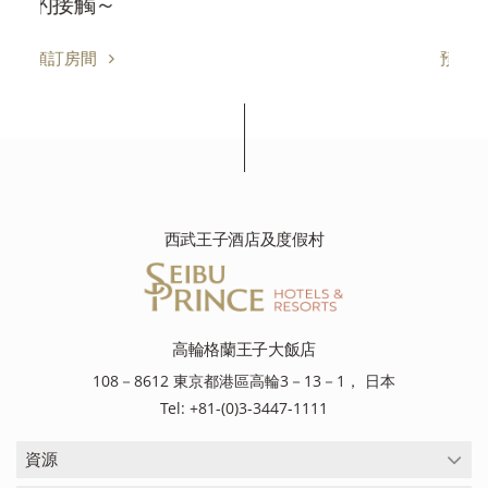
預訂房間
西武王子酒店及度假村
高輪格蘭王子大飯店
108－8612 東京都港區高輪3－13－1， 日本
Tel: +81-(0)3-3447-1111
資源