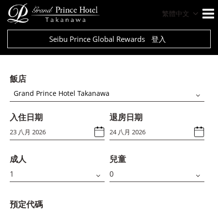
繁體中文
Seibu Prince Global Rewards
登入
飯店
Grand Prince Hotel Takanawa
入住日期
退房日期
成人
兒童
預定代碼