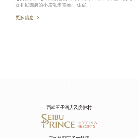
香和庭園裏的小路散步開始。 住宿 …
更多信息
西武王子酒店及度假村