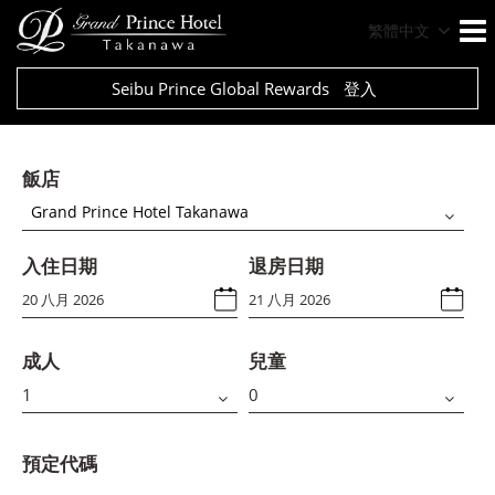
繁體中文
Seibu Prince Global Rewards
登入
飯店
Grand Prince Hotel Takanawa
入住日期
退房日期
成人
兒童
預定代碼