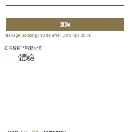
查詢
Manage Booking (made after 25th Apr 2024)
在高輪留下精彩回憶
體驗