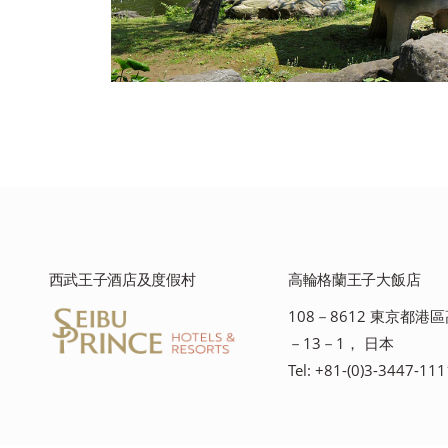
西武王子酒店及度假村
高輪格蘭王子大飯店
108－8612 東京都港
－13－1， 日本
Tel: +81-(0)3-3447-111