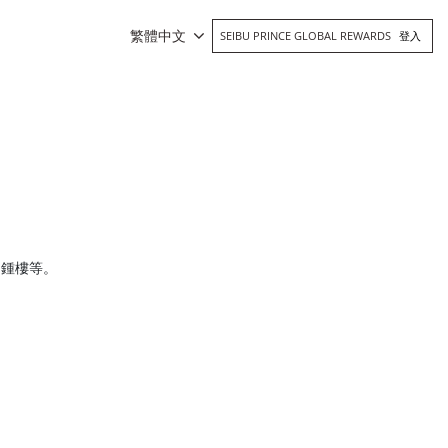
繁體中文
SEIBU PRINCE GLOBAL REWARDS
登入
和鍾樓等。