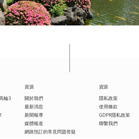
資源
資源
區高輪3
關於我們
隱私政策
最新消息
使用條款
1
新聞報導
GDPR隱私政策
媒體報道
聯繫我們
網路預訂的常見問題答疑