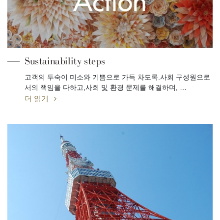
Sustainability steps
고객의 투숙이 미소와 기쁨으로 가득 차도록.사회 구성원으로
서의 책임을 다하고,사회 및 환경 문제를 해결하며, …
더 읽기