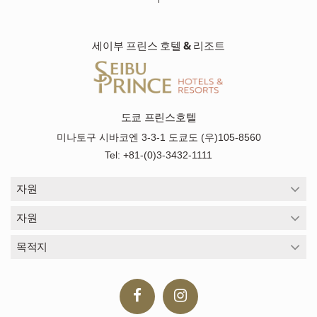
세이부 프린스 호텔 & 리조트
도쿄 프린스호텔
미나토구 시바코엔 3-3-1 도쿄도 (우)105-8560
Tel: +81-(0)3-3432-1111
자원
자원
목적지