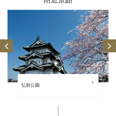
附近景點
弘前公園