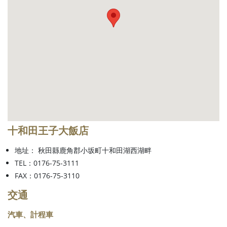
十和田王子大飯店
地址： 秋田縣鹿角郡小坂町十和田湖西湖畔
TEL：0176-75-3111
FAX：0176-75-3110
交通
汽車、計程車