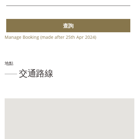
查詢
Manage Booking (made after 25th Apr 2024)
地點
交通路線