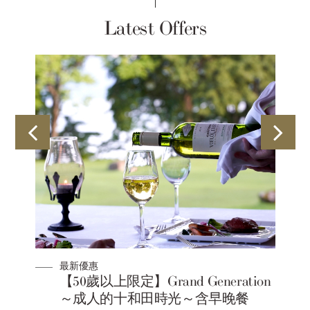
Latest Offers
最新優惠
晚
【50歲以上限定】Grand Generation
～成人的十和田時光～含早晚餐