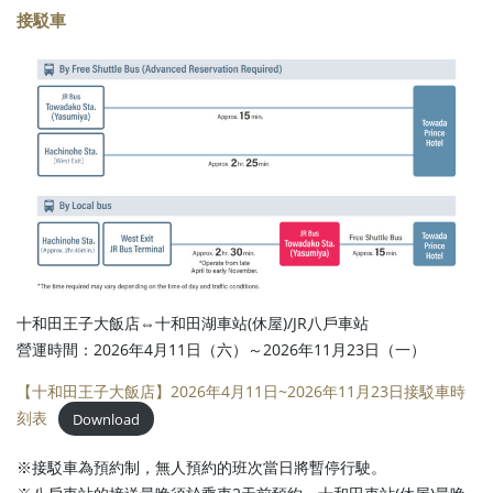
接駁車
十和田王子大飯店⇔十和田湖車站(休屋)/JR八戶車站
營運時間：2026年4月11日（六）～2026年11月23日（一）
【十和田王子大飯店】2026年4月11日~2026年11月23日接駁車時
刻表
Download
※接駁車為預約制，無人預約的班次當日將暫停行駛。