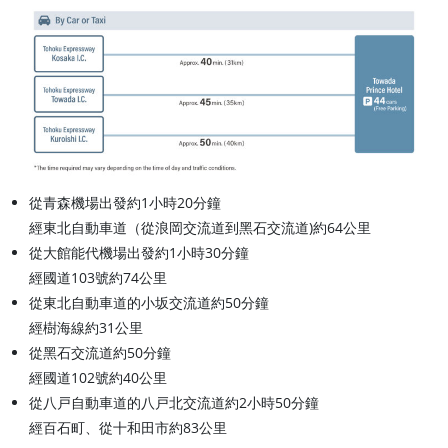
從青森機場出發約1小時20分鐘
經東北自動車道（從浪岡交流道到黑石交流道)約64公里
從大館能代機場出發約1小時30分鐘
經國道103號約74公里
從東北自動車道的小坂交流道約50分鐘
經樹海線約31公里
從黑石交流道約50分鐘
經國道102號約40公里
從八戸自動車道的八戸北交流道約2小時50分鐘
經百石町、從十和田市約83公里