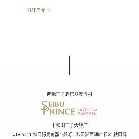
預訂房間
西武王子酒店及度假村
十和田王子大飯店
018-5511 秋田縣鹿角郡小阪町十和田湖西湖畔 日本 秋田縣