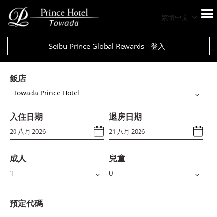
繁體中文
Seibu Prince Global Rewards
登入
飯店
Towada Prince Hotel
入住日期
退房日期
成人
兒童
預定代碼