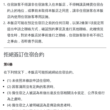
住宿旅客不得讓非住宿旅客入住本飯店，不得轉讓及轉賣住宿合
約上的地位，或事前未取得本飯店之同意，讓非住宿旅客在本飯
店內使用住宿旅客專用設施。
本飯店可能在預定住宿日之前的任何日期，以第2條第1項規定而
提出申請之聯絡方式，確認預約事宜及進行其他聯絡。此種情況
發生時，對於本飯店於事前進行之聯絡，住宿旅客除非有不得已
之事由，否即應予回應。
拒絕簽訂住宿合約
第6條
在下列情況下，本飯店可能拒絕締結住宿合約。
(1) 未依照本條款申請住宿時。
(2) 因客滿而沒有足夠的客房時。
(3) 擬住宿之人被認為有做出違反住宿相關法令規定、公序良俗行
為之虞時。
(4) 擬住宿之人被明確認為是傳染病患者時。