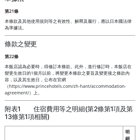
第21條
本條款及其他使用規則等之有效性、解釋及履行，應以日本國法律
為準據法。
條款之變更
第22條
本飯店認為必要時，得修訂本條款。此外，進行修訂時，本飯店在
變更生效日的1個月以前，將變更本條款之要旨及變更後之條款內
容，以及其生效日，公布在官網
（https://www.princehotels.com/zh-hant/accommodation-
agreement/）上。
附表1 住宿費用等之明細(第2條第1項及第
13條第1項相關)
明
細