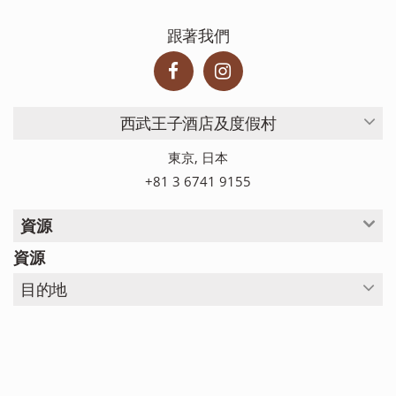
跟著我們
西武王子酒店及度假村
東京, 日本
+81 3 6741 9155
資源
資源
目的地