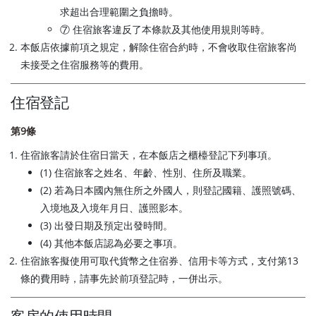
求超出合理範圍之負擔時。
⑦ 住宿旅客違反了本條款及其他使用規則等時。
本飯店依據前項之規定，解除住宿合約時，不會收取住宿旅客尚
未接受之住宿服務等的費用。
住宿登記
第9條
住宿旅客請於住宿日當天，在本飯店之櫃檯登記下列事項。
(1) 住宿旅客之姓名、年齡、性別、住所及職業。
(2) 若為日本國內無住所之外國人，則登記國籍、護照號碼、
入境地及入境年月日、護照影本。
(3) 出發日期及預定出發時間。
(4) 其他本飯店認為必要之事項。
住宿旅客擬使用可取代貨幣之住宿券、信用卡等方式，支付第13
條的費用時，請事先於前項登記時，一併出示。