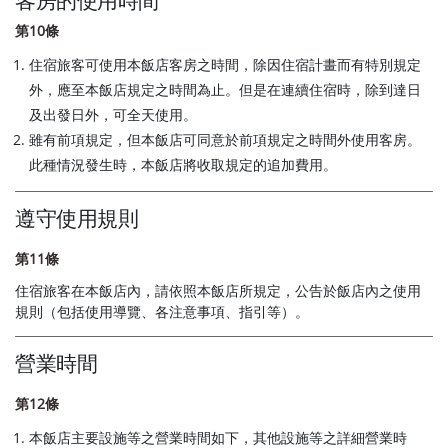
客房的使用時間
第10條
住宿旅客可使用本飯店客房之時間，除因住宿計畫而有特別規定
外，應至本飯店規定之時間為止。但是在連續住宿時，除到達日
及出發日外，可全天使用。
雖有前項規定，但本飯店可同意於前項規定之時間外使用客房。
此種情況發生時，本飯店將收取規定的追加費用。
遵守使用規則
第11條
住宿旅客在本飯店內，請依照本飯店所規定，公告於飯店內之使用
規則（包括使用導覽、各注意事項、指引等）。
營業時間
第12條
本飯店主要設施等之營業時間如下，其他設施等之詳細營業時