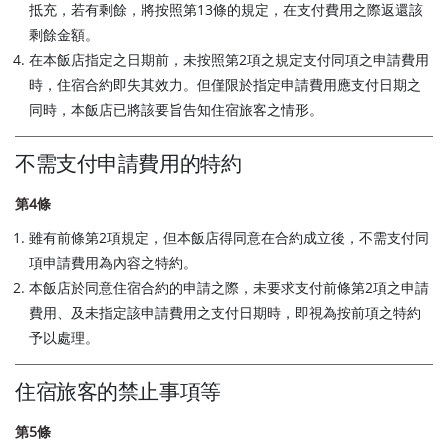
抵充，若有剩餘，將按照第13條的規定，在支付費用之際返還該
剩餘金額。
在本飯店指定之日期前，未按照第2項之規定支付同項之申請費用
時，住宿合約即失其效力。但僅限於指定申請費用應支付日期之
同時，本飯店已將該要旨告知住宿旅客之情形。
不需支付申請費用的特約
第4條
雖有前條第2項規定，但本飯店得同意在合約成立後，不需支付同
項申請費用為內容之特約。
本飯店於同意住宿合約的申請之際，未要求支付前條第2項之申請
費用、及未指定該申請費用之支付日期時，即視為按前項之特約
予以處理。
住宿旅客的禁止事項等
第5條