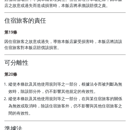
店之故意或過失而造成損害時，本飯店將承擔該賠償之責。
住宿旅客的責任
第19條
因住宿旅客之故意或過失，導致本飯店蒙受損害時，本飯店將請該
住宿旅客對本飯店賠償該損害。
可分離性
第20條
縱使本條款及其他使用規則等之一部分，根據法令而被判斷為無
效時，除該部分外，仍不影響其他規定的有效性。
縱使本條款及其他使用規則等之一部分，在與某住宿旅客的關係
為無效或取消時，除該住宿旅客外，仍不影響與其他住宿旅客之
間的有效性。
準據法