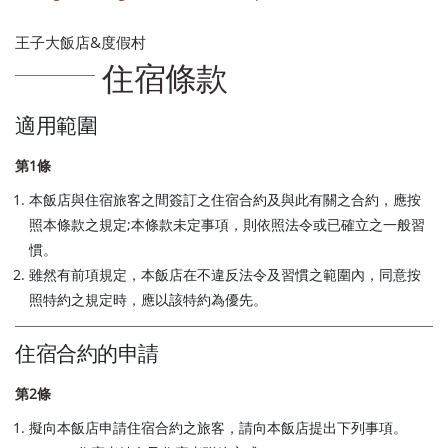
王子大飯店&度假村
住宿條款
適用範圍
第1條
本飯店與住宿旅客之間簽訂之住宿合約及與此有關之合約，應按
照本條款之規定;本條款未定事項，則依照法令或已確立之一般習
慣。
雖然有前項規定，本飯店在不違反法令及習慣之範圍內，同意按
照特約之規定時，應以該特約為優先。
住宿合約的申請
第2條
擬向本飯店申請住宿合約之旅客，請向本飯店提出下列事項。