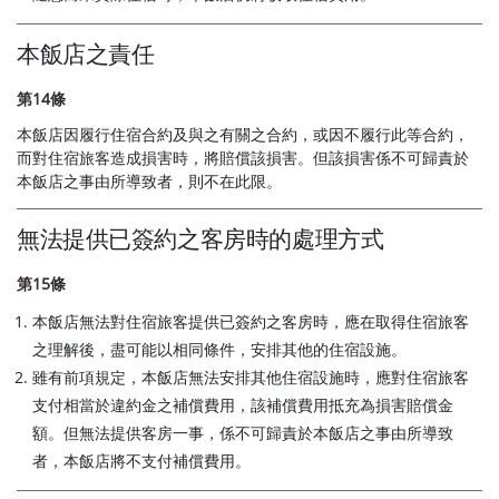
本飯店之責任
第14條
本飯店因履行住宿合約及與之有關之合約，或因不履行此等合約，
而對住宿旅客造成損害時，將賠償該損害。但該損害係不可歸責於
本飯店之事由所導致者，則不在此限。
無法提供已簽約之客房時的處理方式
第15條
本飯店無法對住宿旅客提供已簽約之客房時，應在取得住宿旅客
之理解後，盡可能以相同條件，安排其他的住宿設施。
雖有前項規定，本飯店無法安排其他住宿設施時，應對住宿旅客
支付相當於違約金之補償費用，該補償費用抵充為損害賠償金
額。但無法提供客房一事，係不可歸責於本飯店之事由所導致
者，本飯店將不支付補償費用。