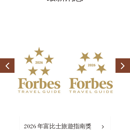
2026 年富比士旅遊指南獎