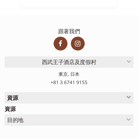
跟著我們
西武王子酒店及度假村
東京, 日本
+81 3 6741 9155
資源
資源
目的地