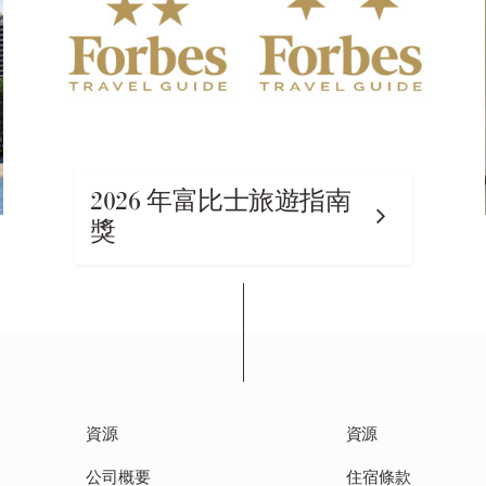
2026 年富比士旅遊指南
獎
資源
資源
公司概要
住宿條款