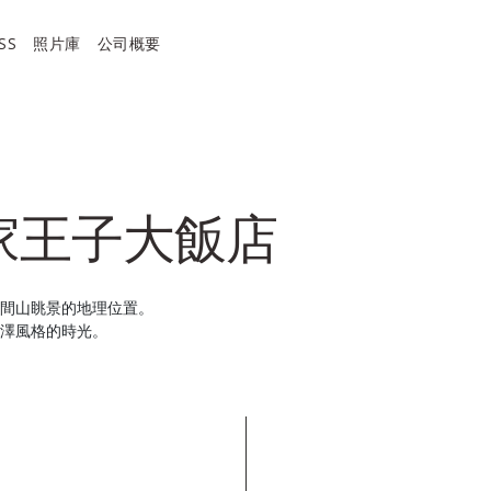
SS
照片庫
公司概要
家王子大飯店
間山眺景的地理位置。
澤風格的時光。