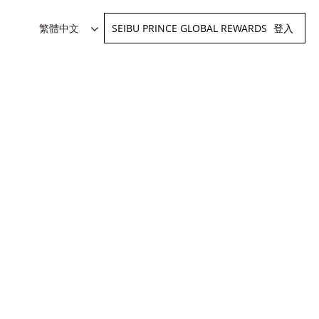
SEIBU PRINCE GLOBAL REWARDS
登入
繁體中文