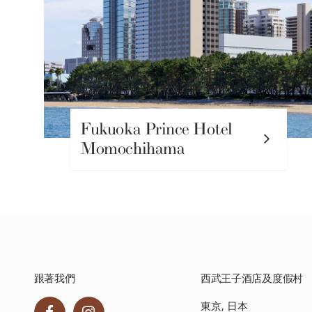
Fukuoka Prince Hotel
Momochihama
跟著我們
西武王子酒店及度假村
東京, 日本