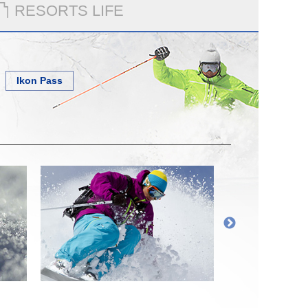
RESORTS LIFE
Ikon Pass