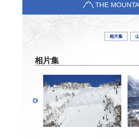
THE MOUNTA
相片集
相片集