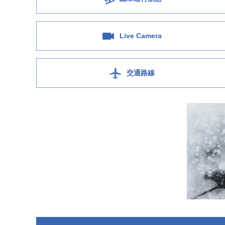
Live Camera
交通路線