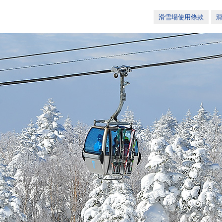
滑雪場使用條款