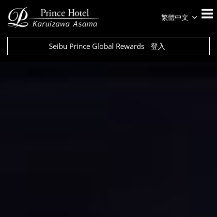
繁體中文
Seibu Prince Global Rewards
登入