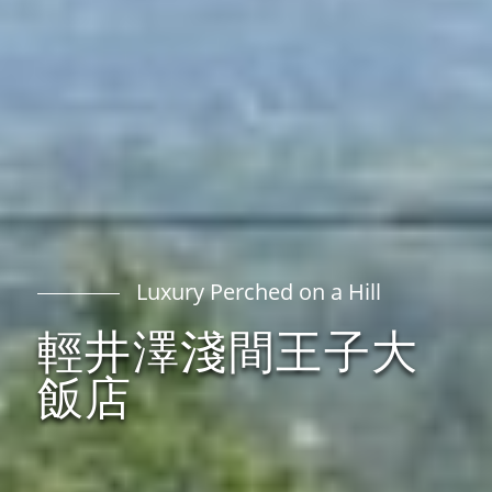
Luxury Perched on a Hill
輕井澤淺間王子大
飯店