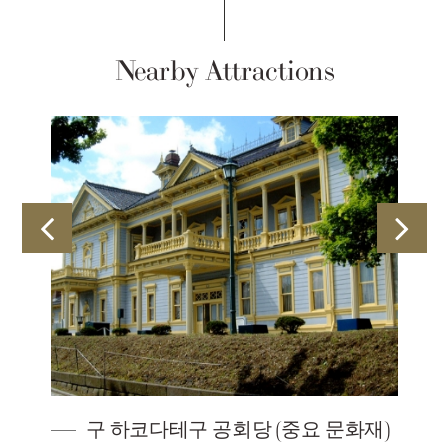
Nearby Attractions
구 하코다테구 공회당 (중요 문화재)