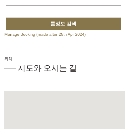
룸정보 검색
Manage Booking (made after 25th Apr 2024)
위치
지도와 오시는 길