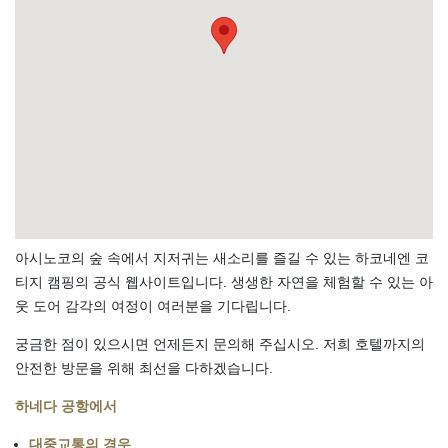
아시노코의 숲 속에서 지저귀는 새소리를 즐길 수 있는 하코네엔 코
티지 캠핑의 공식 웹사이트입니다. 생생한 자연을 체험할 수 있는 아
웃 도어 감각의 여정이 여러분을 기다립니다.
궁금한 점이 있으시면 언제든지 문의해 주십시오. 저희 호텔까지의
안전한 방문을 위해 최선을 다하겠습니다.
하네다 공항에서
대중교통의 경우