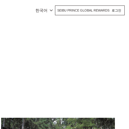
한국어
SEIBU PRINCE GLOBAL REWARDS
로그인