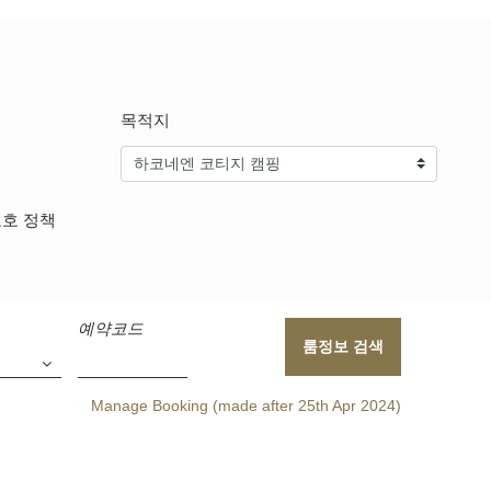
목적지
보호 정책
예약코드
룸정보 검색
Manage Booking (made after 25th Apr 2024)