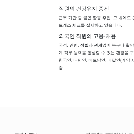
직원의 건강유지 증진
근무 기간 중 금연 활동 추진. 그 밖에도
트레스 체크를 실시하고 있습니다.
외국인 직원의 고용·채용
국적, 연령, 성별과 관계없이 누구나 활약
게 직무 능력을 향상할 수 있는 환경을 
한국인, 대만인, 베트남인, 네팔인(계약
중.