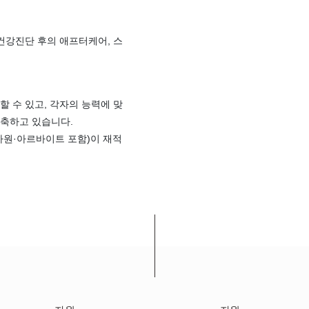
 건강진단 후의 애프터케어, 스
할 수 있고, 각자의 능력에 맞
구축하고 있습니다.
 사원·아르바이트 포함)이 재적