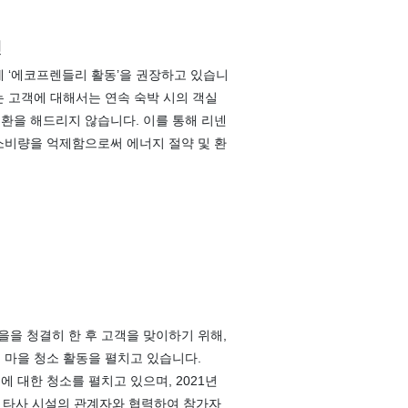
진
게 ‘에코프렌들리 활동’을 권장하고 있습니
는 고객에 대해서는 연속 숙박 시의 객실
환을 해드리지 않습니다. 이를 통해 리넨
소비량을 억제함으로써 에너지 절약 및 환
.
을 청결히 한 후 고객을 맞이하기 위해,
 마을 청소 활동을 펼치고 있습니다.
에 대한 청소를 펼치고 있으며, 2021년
. 타사 시설의 관계자와 협력하여 참가자