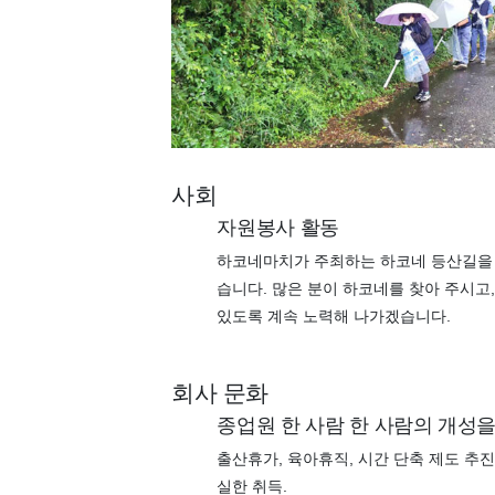
사회
자원봉사 활동
하코네마치가 주최하는 하코네 등산길을
습니다. 많은 분이 하코네를 찾아 주시고
있도록 계속 노력해 나가겠습니다.
회사 문화
종업원 한 사람 한 사람의 개성을
출산휴가, 육아휴직, 시간 단축 제도 추진
실한 취득.