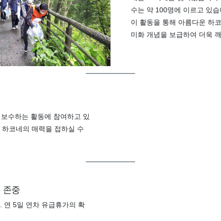
수는 약 100명에 이르고 있습
이 활동을 통해 아름다운 하
미화 개념을 보급하여 더욱 
 보수하는 활동에 참여하고 있
, 하코네의 매력을 접하실 수
 존중
. 연 5일 연차 유급휴가의 확