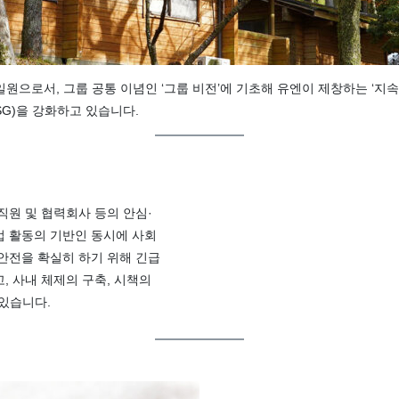
으로서, 그룹 공통 이념인 ‘그룹 비전’에 기초해 유엔이 제창하는 ‘지속가
G)을 강화하고 있습니다.
직원 및 협력회사 등의 안심·
업 활동의 기반인 동시에 사회
안전을 확실히 하기 위해 긴급
, 사내 체제의 구축, 시책의
 있습니다.