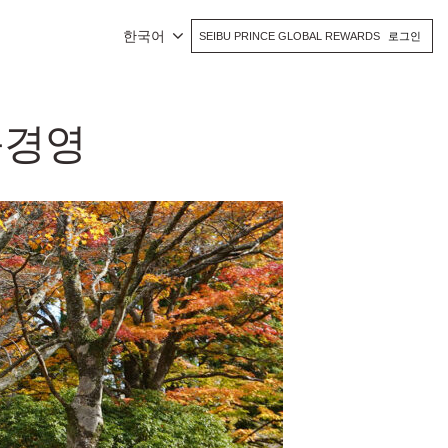
한국어
SEIBU PRINCE GLOBAL REWARDS
로그인
능경영