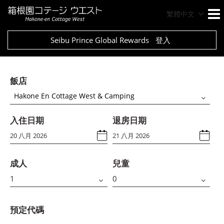
繁體中文
Seibu Prince Global Rewards
登入
飯店
Hakone En Cottage West & Camping
入住日期
退房日期
成人
兒童
預定代碼