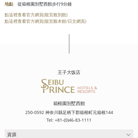
地點
從箱根園別墅西館步行9分鐘
點這裡查看官方網頁(龍宮殿別館)
點這裡查看官方網頁(龍宮殿本館/日文網頁)
王子大饭店
箱根園別墅西館
250-0592 神奈川縣足柄下郡箱根町元箱根144
Tel: +81-(0)46-83-1111
資源