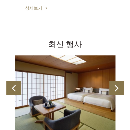
상세보기
최신 행사