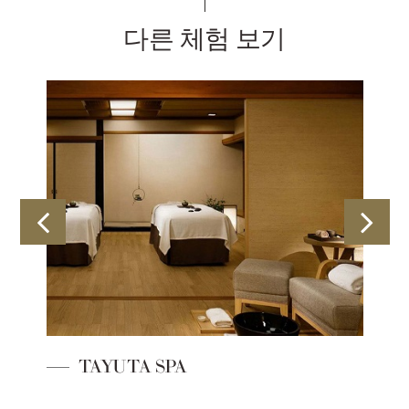
다른 체험 보기
TAYUTA SPA