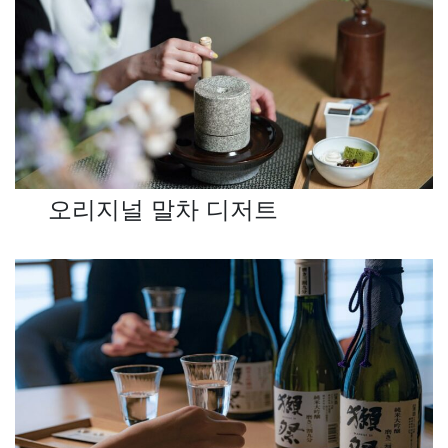
오리지널 말차 디저트