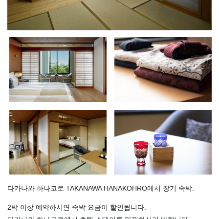
다카나와 하나코로 TAKANAWA HANAKOHRO에서 장기 숙박.
2박 이상 예약하시면 숙박 요금이 할인됩니다.