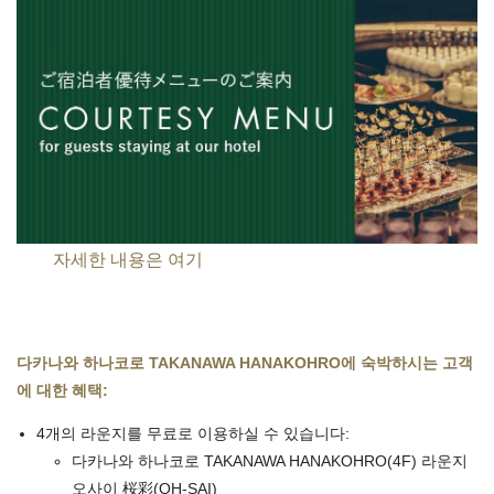
자세한 내용은 여기
다카나와 하나코로 TAKANAWA HANAKOHRO에 숙박하시는 고객
에 대한 혜택:
4개의 라운지를 무료로 이용하실 수 있습니다:
다카나와 하나코로 TAKANAWA HANAKOHRO(4F) 라운지
오사이 桜彩(OH-SAI)