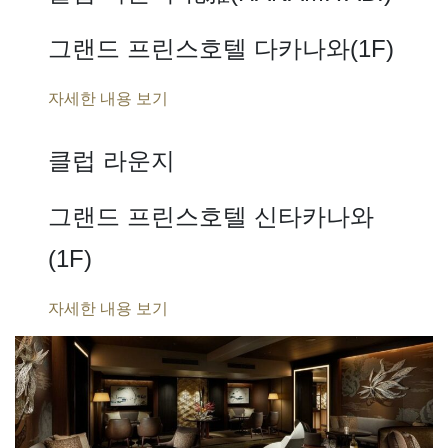
그랜드 프린스호텔 다카나와(1F)
자세한 내용 보기
클럽 라운지
그랜드 프린스호텔 신타카나와
(1F)
자세한 내용 보기