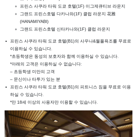
프린스 사쿠라 타워 도쿄 호텔(1F) 이그제큐티브 라운지
그랜드 프린스호텔 다카나와(1F) 클럽 라운지 花雅
(HANAMIYABI)
그랜드 프린스호텔 신타카나와(1F) 클럽 라운지
프린스 사쿠라 타워 도쿄 호텔(B1)의 사우나&월풀욕조를 무료로
이용하실 수 있습니다.
*초등학생은 동성의 보호자와 함께 이용하실 수 있습니다.
*아래의 고객은 이용하실 수 없습니다:
– 초등학생 미만의 고객
– 문신이나 타투가 있는 분
프린스 사쿠라 타워 도쿄 호텔(B1)의 피트니스 짐을 무료로 이용
하실 수 있습니다.
*만 18세 이상의 사용자만 이용할 수 있습니다.