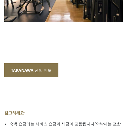
TAKANAWA 산책 지도
참고하세요:
숙박 요금에는 서비스 요금과 세금이 포함됩니다(숙박세는 포함