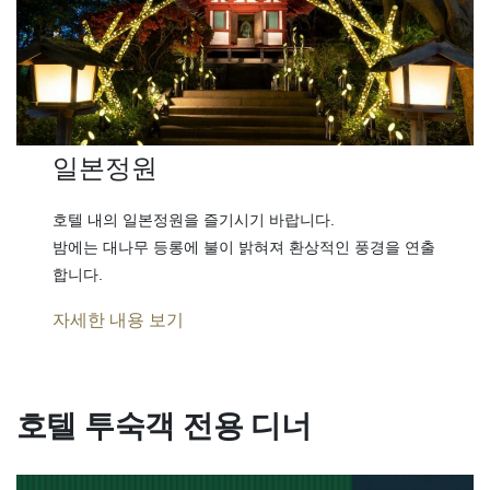
일본정원
호텔 내의 일본정원을 즐기시기 바랍니다.
밤에는 대나무 등롱에 불이 밝혀져 환상적인 풍경을 연출
합니다.
자세한 내용 보기
호텔 투숙객 전용 디너