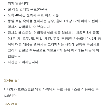
되지 않습니다).
전 객실 인터넷 무료(Wi-Fi).
도착 48시간 전까지 무료 취소 가능.
동일 객실 숙박을 원하시는 경우, 침대 1개당 12세 이하 어린이 1
명까지 숙박하실 수 있습니다.
당사의 레스토랑, 연회장에서의 식품 알레르기 대응은 8개 품목
(새우, 게, 호두, 밀, 메밀, 계란, 우유, 땅콩)만 가능합니다. 8개 품
목에 대한 대응을 원하시는 고객께서는 사전에 신청해 주십시오.
고객의 안전을 최우선으로 하므로 8개 품목 이외에는 대응이 어
렵습니다.
사진은 이미지입니다.
오시는 길:
시나가와 프린스호텔 메인 타워에서 무료 셔틀버스를 이용하실 수
있습니다.
버스 경로: