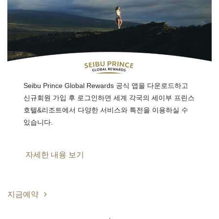
Seibu Prince Global Rewards 공식 앱을 다운로드하고
신규회원 가입 후 로그인하면 세계 각국의 세이부 프린스
호텔&리조트에서 다양한 서비스와 특전을 이용하실 수
있습니다.
자세한 내용 보기
지금예약