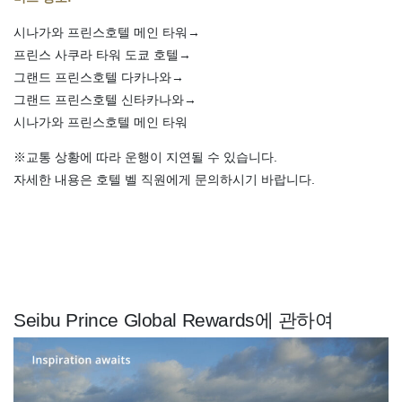
시나가와 프린스호텔 메인 타워→
프린스 사쿠라 타워 도쿄 호텔→
그랜드 프린스호텔 다카나와→
그랜드 프린스호텔 신타카나와→
시나가와 프린스호텔 메인 타워
※교통 상황에 따라 운행이 지연될 수 있습니다.
자세한 내용은 호텔 벨 직원에게 문의하시기 바랍니다.
Seibu Prince Global Rewards에 관하여