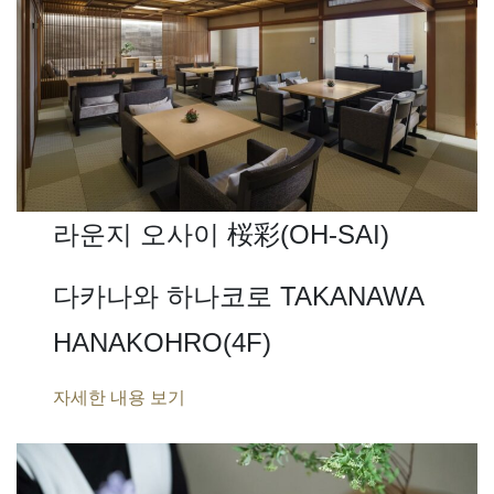
라운지 오사이 桜彩(OH-SAI)
다카나와 하나코로 TAKANAWA
HANAKOHRO(4F)
자세한 내용 보기