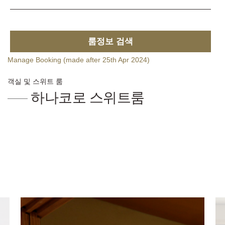
룸정보 검색
Manage Booking (made after 25th Apr 2024)
객실 및 스위트 룸
하나코로 스위트룸