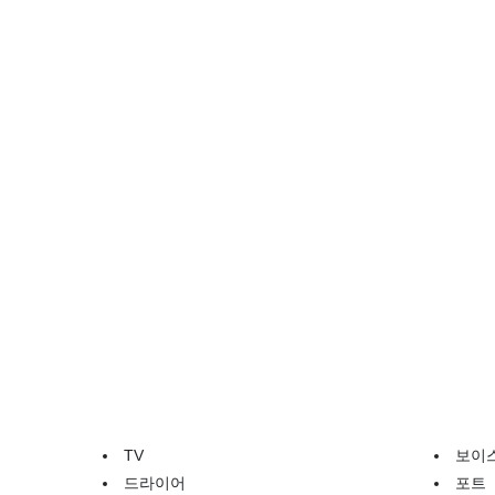
TV
보이
드라이어
포트