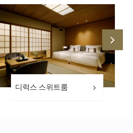
하나코로 스위트룸