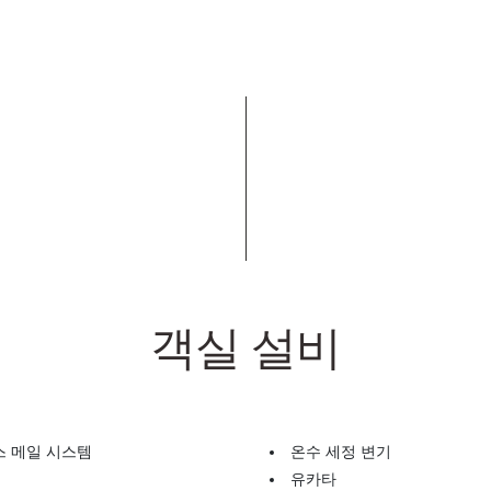
객실 설비
스 메일 시스템
온수 세정 변기
유카타