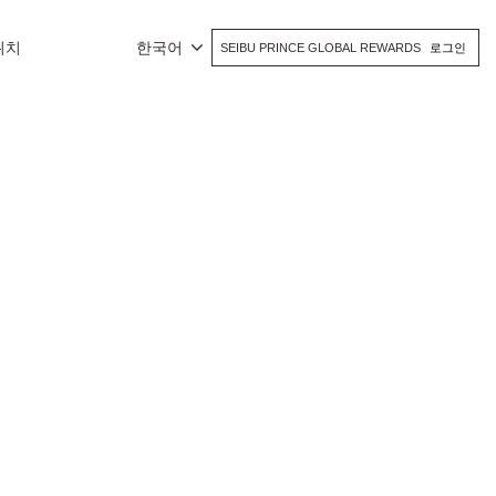
위치
한국어
SEIBU PRINCE GLOBAL REWARDS
로그인