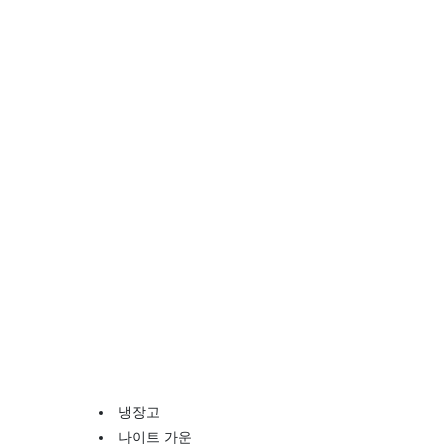
냉장고
나이트 가운