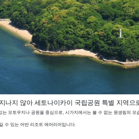
 지나지 않아 세토나이카이 국립공원 특별 지역으
고 있는 모토우지나 공원을 중심으로, 시가지에서는 볼 수 없는 원생림의 모
길 수 있는 어반 리조트 에어리어입니다.