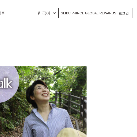
위치
한국어
SEIBU PRINCE GLOBAL REWARDS
로그인