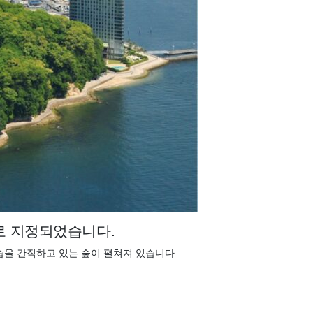
로 지정되었습니다.
습을 간직하고 있는 숲이 펼쳐져 있습니다.