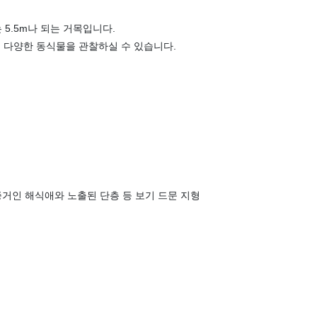
는 5.5m나 되는 거목입니다.
 다양한 동식물을 관찰하실 수 있습니다.
 증거인 해식애와 노출된 단층 등 보기 드문 지형