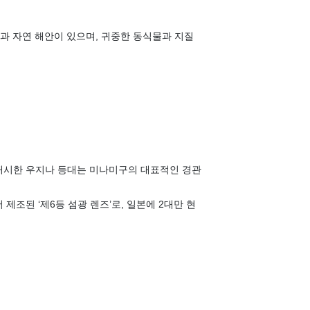
과 자연 해안이 있으며, 귀중한 동식물과 지질
 개시한 우지나 등대는 미나미구의 대표적인 경관
 제조된 ‘제6등 섬광 렌즈’로, 일본에 2대만 현