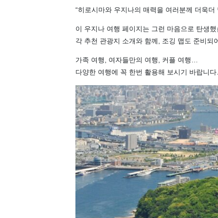
“히로시마와 우지나의 매력을 여러분께 더욱더 
이 우지나 여행 페이지는 그런 마음으로 탄생했
각 추천 관광지 소개와 함께, 조깅 맵도 준비되
가족 여행, 여자들만의 여행, 커플 여행…
다양한 여행에 꼭 한번 활용해 보시기 바랍니다