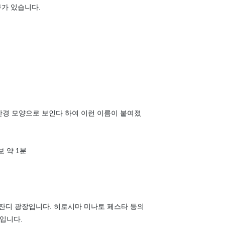
가 있습니다.
안경 모양으로 보인다 하여 이런 이름이 붙여졌
 약 1분
잔디 광장입니다. 히로시마 미나토 페스타 등의
원입니다.