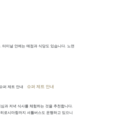
. 터미널 안에는 매점과 식당도 있습니다. 노면
슈퍼 제트 안내
 슈퍼 제트 안내
심과 저녁 식사를 체험하는 것을 추천합니다.
서 히로시마항까지 셔틀버스도 운행하고 있으니