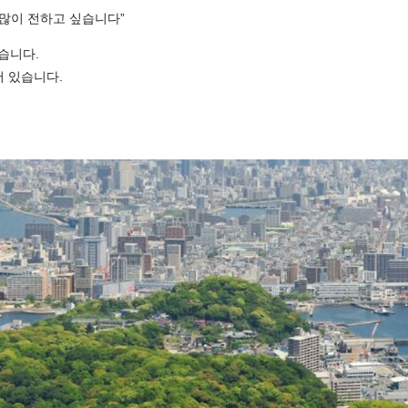
많이 전하고 싶습니다”
습니다.
어 있습니다.
.