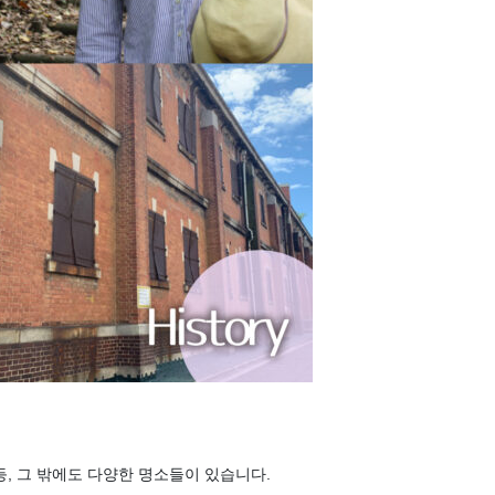
등, 그 밖에도 다양한 명소들이 있습니다.