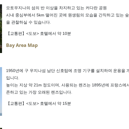
모토우지나의 섬의 반 이상을 차지하고 있는 커다란 공원
시내 중심부에서 5km 떨어진 곳에 원생림의 모습을 간직하고 있는 숲
을 관찰하실 수 있습니다.
【교통편】<도보> 호텔에서 약 10분
Bay Area Map
1950년에 구 우지나섬 남단 신호탑에 조명 기구를 설치하여 운용을
입니다.
높이는 지상 약 21m 정도이며, 사용되는 렌즈는 1895년에 프랑스에서
존하고 있는 가장 오래된 렌즈입니다.
【교통편】<도보> 호텔에서 약 15분