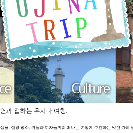
연과 접하는 우지나 여행.
생물, 절경 명소, 커플과 여자들끼리 떠나는 여행에 추천하는 멋진 카페 