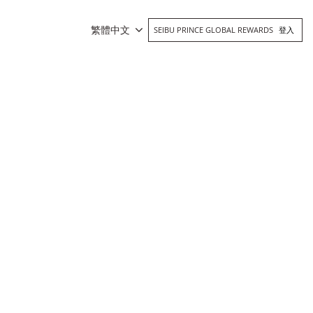
繁體中文
SEIBU PRINCE GLOBAL REWARDS
登入