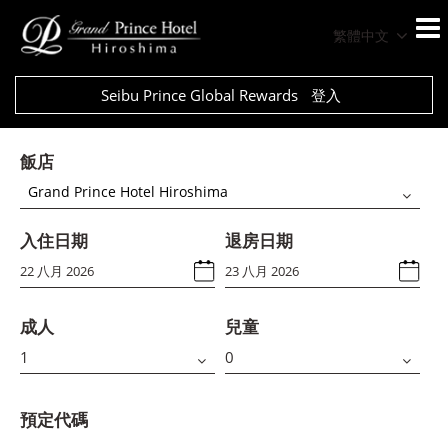
繁體中文
Seibu Prince Global Rewards
登入
飯店
Grand Prince Hotel Hiroshima
入住日期
退房日期
成人
兒童
預定代碼