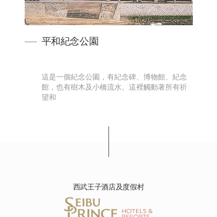
平和紀念公園
只
這是一個紀念公園，有紀念碑、博物館、紀念
館，也有樹木及小橋流水。這裡觸動著所有祈
望和
西武王子酒店及度假村