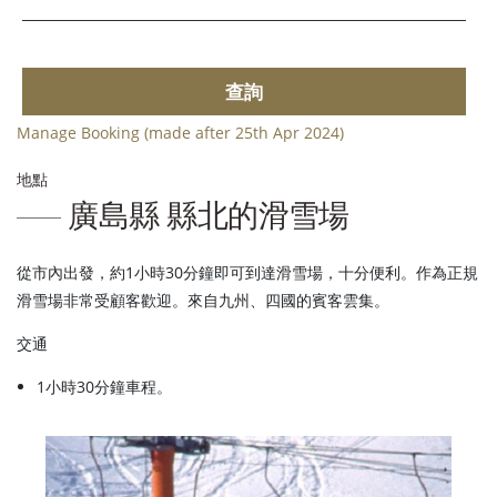
查詢
Manage Booking (made after 25th Apr 2024)
地點
廣島縣 縣北的滑雪場
從市內出發，約1小時30分鐘即可到達滑雪場，十分便利。作為正規
滑雪場非常受顧客歡迎。來自九州、四國的賓客雲集。
交通
1小時30分鐘車程。