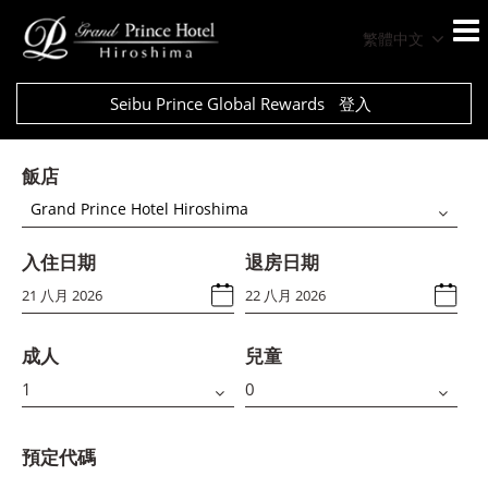
繁體中文
Seibu Prince Global Rewards
登入
飯店
Grand Prince Hotel Hiroshima
入住日期
退房日期
成人
兒童
預定代碼