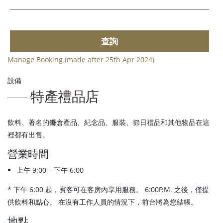
查詢
Manage Booking (made after 25th Apr 2024)
設備
特產禮品店
飲料、著名的鐮倉產品、紀念品、服裝、節日禮品和其他物品在這
裡都有出售。
營業時間
上午 9:00 – 下午 6:00
* 下午 6:00 起，賓客可在客房內享用服務。 6:00P.M. 之後，僅提
供飲料和點心。 在沒有工作人員的情況下，前台將為您結帳。
地點