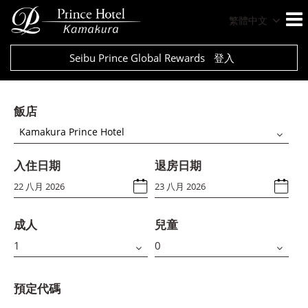
繁體中文
Seibu Prince Global Rewards
登入
飯店
Kamakura Prince Hotel
入住日期
退房日期
成人
兒童
預定代碼