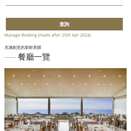
查詢
Manage Booking (made after 25th Apr 2024)
充滿創意的新鮮美饌
餐廳一覽