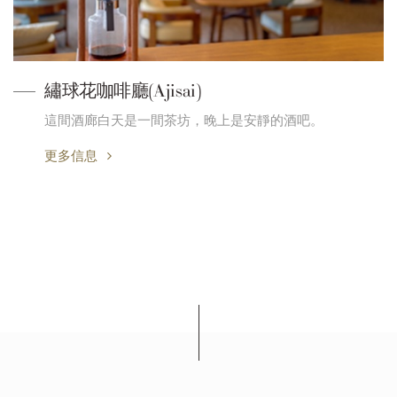
繡球花咖啡廳(Ajisai)
這間酒廊白天是一間茶坊，晚上是安靜的酒吧。
更多信息