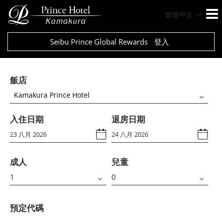
繁體中文
Seibu Prince Global Rewards
登入
飯店
Kamakura Prince Hotel
入住日期
退房日期
成人
兒童
預定代碼