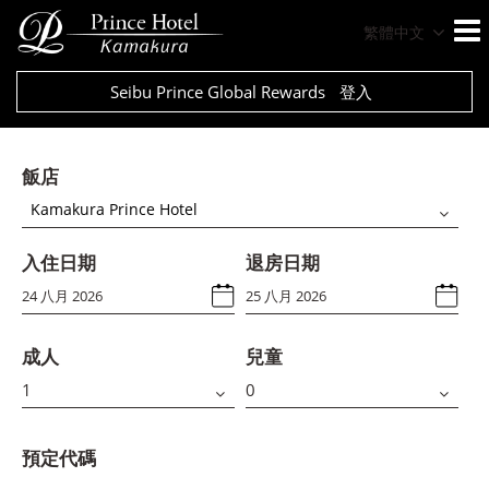
繁體中文
Seibu Prince Global Rewards
登入
飯店
Kamakura Prince Hotel
入住日期
退房日期
成人
兒童
預定代碼