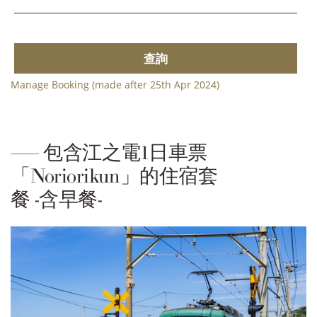
查詢
Manage Booking (made after 25th Apr 2024)
包含江之電1日車票
「Noriorikun」的住宿套
餐 -含早餐-