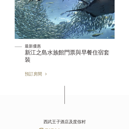
最新優惠
新江之島水族館門票與早餐住宿套
裝
預訂房間
西武王子酒店及度假村