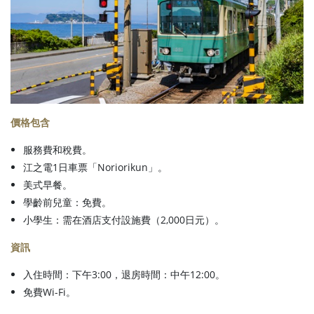
價格包含
服務費和稅費。
江之電1日車票「Noriorikun」。
美式早餐。
學齡前兒童：免費。
小學生：需在酒店支付設施費（2,000日元）。
資訊
入住時間：下午3:00，退房時間：中午12:00。
免費Wi-Fi。