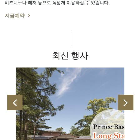
비즈니스나 레저 등으로 폭넓게 이용하실 수 있습니다.
지금예약
최신 행사