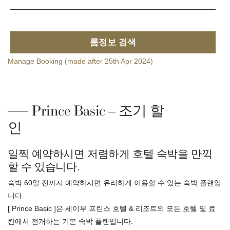
룸정보 검색
Manage Booking (made after 25th Apr 2024)
Prince Basic – 조기 할
인
일찍 예약하시면 저렴하게 호텔 숙박을 만끽
할 수 있습니다.
숙박 60일 전까지 예약하시면 유리하게 이용할 수 있는 숙박 플랜입
니다.
[ Prince Basic ]은 세이부 프린스 호텔 & 리조트의 모든 호텔 및 료
칸에서 전개하는 기본 숙박 플랜입니다.