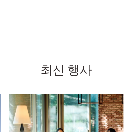
최신 행사