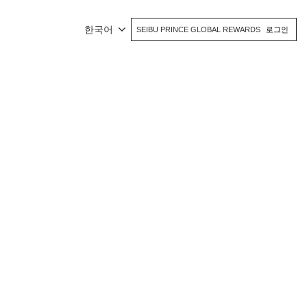
한국어
SEIBU PRINCE GLOBAL REWARDS
로그인