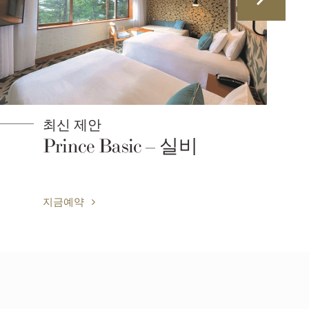
최신 제안
Prince Basic – 실비
지금예약