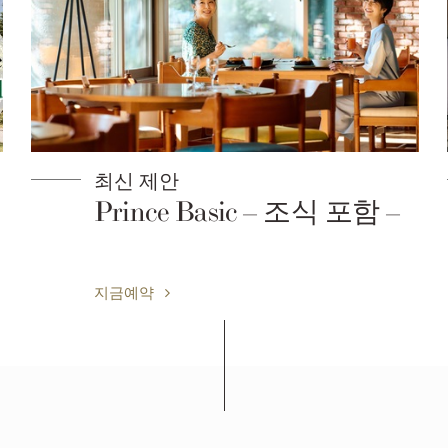
최신 제안
Prince Basic – 조식 포함 –
지금예약