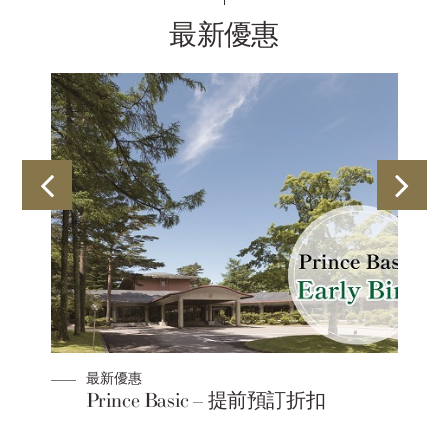
最新優惠
最新優惠
y
Prince Basic – 提前預訂折扣