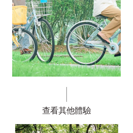
查看其他體驗