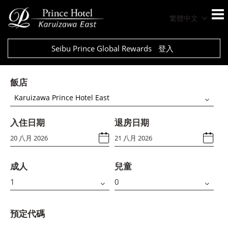
繁體中文
Seibu Prince Global Rewards
登入
飯店
Karuizawa Prince Hotel East
入住日期
退房日期
成人
兒童
預定代碼