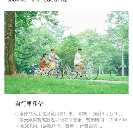
SHOWING:
所有
EXPERIENCE
自行車租借
可選擇成人用或兒童用自行車。 期間： 預計4月至10月
（依天氣與實際狀況可能有所變更）營業時間： 7:00A.M.
～ 4:30P.M.（最晚租借）費用： 付費電話 …