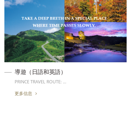
導遊（日語和英語）
PRINCE TRAVEL ROUTE: …
更多信息