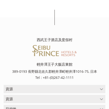
西武王子酒店及度假村
輕井澤王子大飯店東館
389-0193 長野縣北佐久郡輕井澤町輕井澤1016-75, 日本
Tel : +81-(0)267-42-1111
資源
資源
目的地