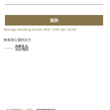
查詢
Manage Booking (made after 25th Apr 2024)
恢復身心靈的活力
體驗