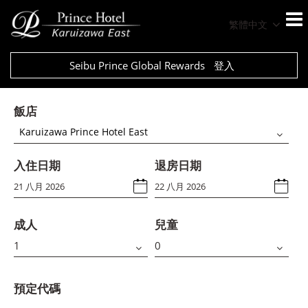
繁體中文
Seibu Prince Global Rewards
登入
飯店
Karuizawa Prince Hotel East
入住日期
退房日期
成人
兒童
預定代碼