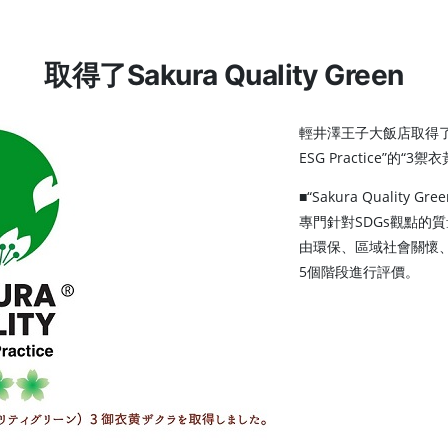
取得了Sakura Quality Green
輕井澤王子大飯店取得了認定實
ESG Practice”的“
■“Sakura Quality Gr
專門針對SDGs觀點的
由環保、區域社會關懷、
5個階段進行評價。