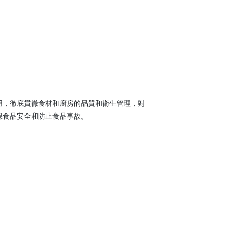
用，徹底貫徹食材和廚房的品質和衛生管理，對
保食品安全和防止食品事故。