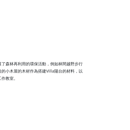
展了森林再利用的環保活動，例如林間越野步行
的小木屋的木材作為搭建Villa陽台的材料，以
工作教室。