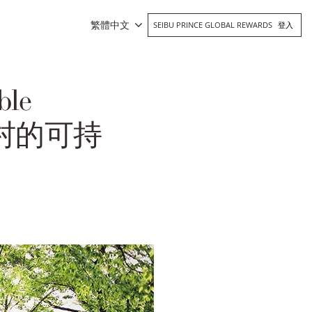
繁體中文
SEIBU PRINCE GLOBAL REWARDS
登入
ble
度假村的可持