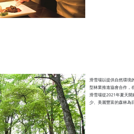
滑雪場以提供自然環境
型林業推進協會合作，
滑雪場從2021年夏天
少、美麗豐富的森林為