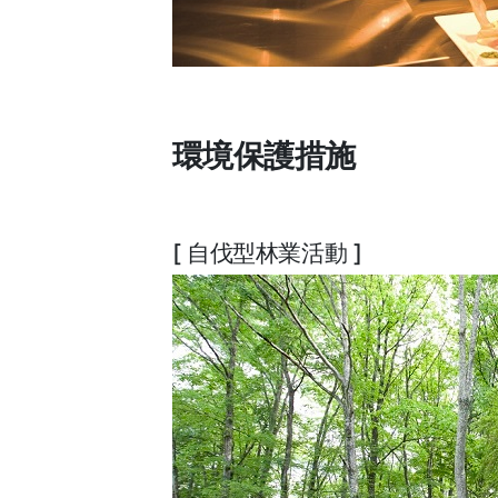
環境保護措施
[ 自伐型林業活動 ]