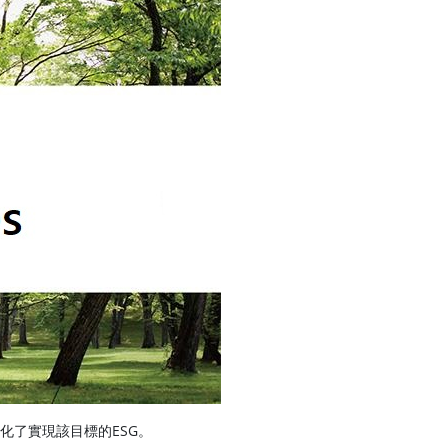
化了實現該目標的ESG。