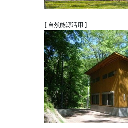
[ 自然能源活用 ]