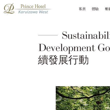
客房
體驗
餐
Sustainabil
Developmen
續發展行動