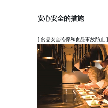
安心安全的措施
[ 食品安全確保和食品事故防止 