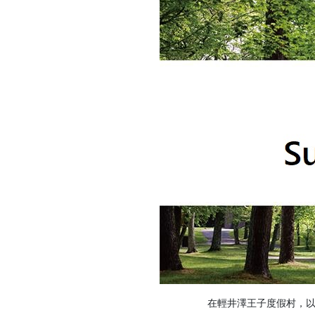
在輕井澤王子度假村，以