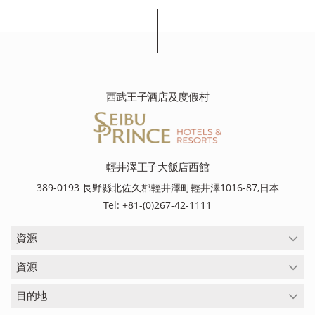
西武王子酒店及度假村
輕井澤王子大飯店西館
389-0193 長野縣北佐久郡輕井澤町輕井澤1016-87,日本
Tel: +81-(0)267-42-1111
資源
資源
目的地