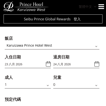
繁體中文
Seibu Prince Global Rewards
登入
飯店
Karuizawa Prince Hotel West
入住日期
退房日期
成人
兒童
預定代碼