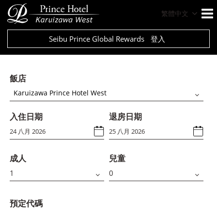
繁體中文
Seibu Prince Global Rewards
登入
飯店
Karuizawa Prince Hotel West
入住日期
退房日期
成人
兒童
預定代碼