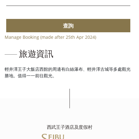
查詢
Manage Booking (made after 25th Apr 2024)
旅遊資訊
輕井澤王子大飯店西館的周邊有白絲瀑布、輕井澤古城等多處觀光
勝地。值得一一前往觀光。
西武王子酒店及度假村