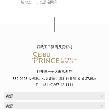
勝地之一，也是淺間高 …
西武王子酒店及度假村
輕井澤王子大飯店西館
389-0193 長野縣北佐久郡輕井澤町輕井澤1016-87,日本
Tel: +81-(0)267-42-1111
資源
資源