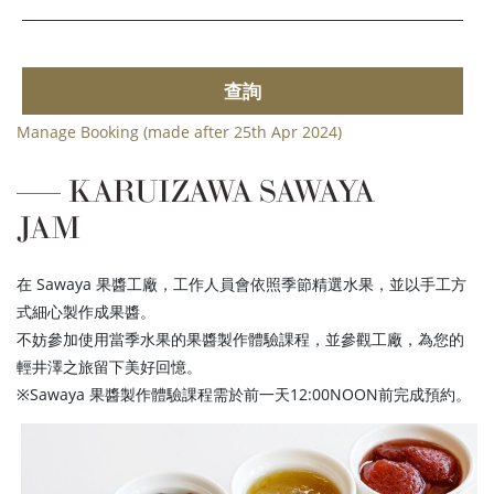
查詢
Manage Booking (made after 25th Apr 2024)
KARUIZAWA SAWAYA
JAM
在 Sawaya 果醬工廠，工作人員會依照季節精選水果，並以手工方
式細心製作成果醬。
不妨參加使用當季水果的果醬製作體驗課程，並參觀工廠，為您的
輕井澤之旅留下美好回憶。
※Sawaya 果醬製作體驗課程需於前一天12:00NOON前完成預約。