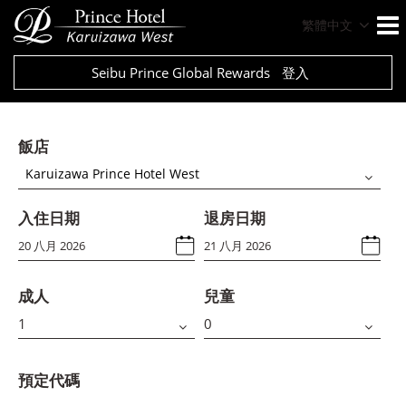
繁體中文
Seibu Prince Global Rewards
登入
飯店
Karuizawa Prince Hotel West
入住日期
退房日期
成人
兒童
預定代碼