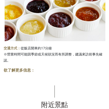
交通方式：
從飯店開車約17分鐘
※營業時間可能因季節或天候狀況而有所調整，建議來訪前事先確
認。
欲了解更多信息：
附近景點