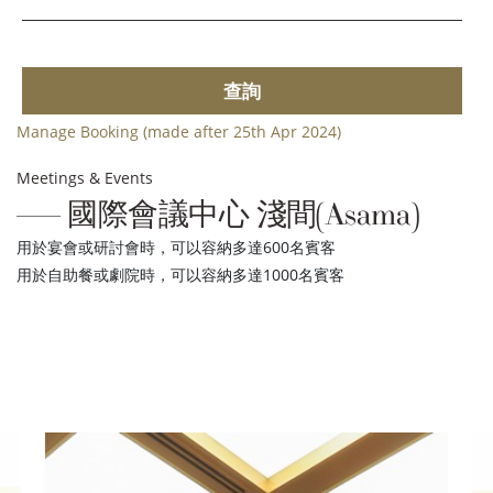
查詢
Manage Booking (made after 25th Apr 2024)
Meetings & Events
國際會議中心 淺間(Asama)
用於宴會或研討會時，可以容納多達600名賓客
用於自助餐或劇院時，可以容納多達1000名賓客