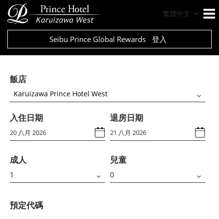
繁體中文
Seibu Prince Global Rewards
登入
飯店
Karuizawa Prince Hotel West
入住日期
退房日期
成人
兒童
預定代碼