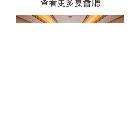
查看更多宴會廳
中型宴會廳 千曲(Chikuma)
更多信息