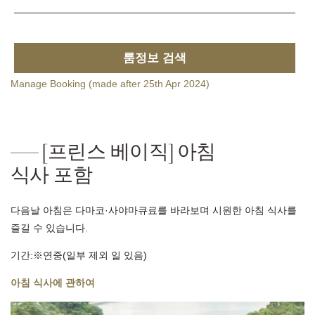
룸정보 검색
Manage Booking (made after 25th Apr 2024)
[프린스 베이직] 아침
식사 포함
다음날 아침은 다마코·사야마큐료를 바라보며 시원한 아침 식사를
즐길 수 있습니다.
기간:※연중(일부 제외 일 있음)
아침 식사에 관하여