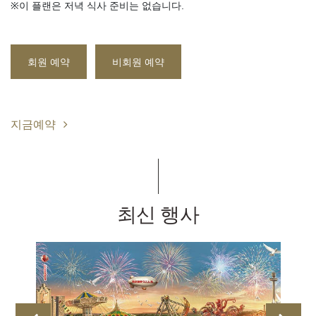
※이 플랜은 저녁 식사 준비는 없습니다.
회원 예약
비회원 예약
지금예약
최신 행사