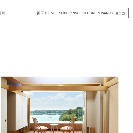
위치
한국어
SEIBU PRINCE GLOBAL REWARDS
로그인