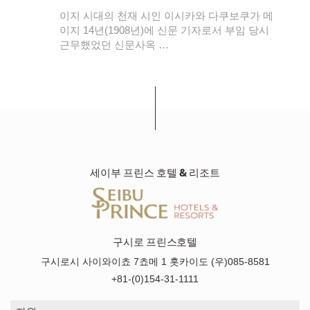
지는
이지 시대의 천재 시인 이시카와 다쿠보쿠가 메
이지 14년(1908년)에 신문 기자로서 부임 당시
근무했었던 신문사옥 …
세이부 프린스 호텔 & 리조트
구시로 프린스호텔
구시로시 사이와이쵸 7쵸메 1 홋카이도 (우)085-8581
+81-(0)154-31-1111