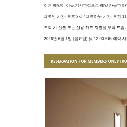
이른 예약이 이득.기간한정으로 예약 가능한 타
체크인 시간: 오후 2시 / 체크아웃 시간: 오전 1
도착 시 선불 또는 신용 카드 지불을 부탁 드립
2026년 6월 1일 (금요일) 낮 12:00부터 예약 
RESERVATION FOR
MEMBERS ONLY
(RO