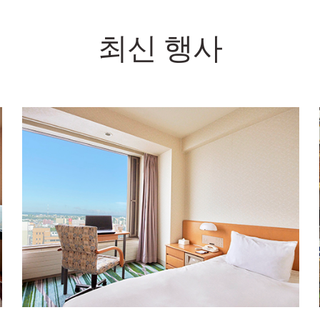
최신 행사