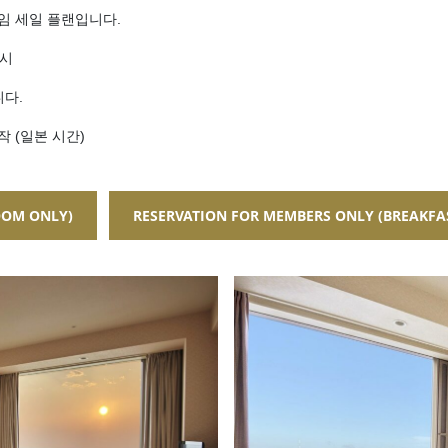
임 세일 플랜입니다.
1시
니다.
시작 (일본 시간)
OM ONLY)
RESERVATION FOR
MEMBERS ONLY
(BREAKFA