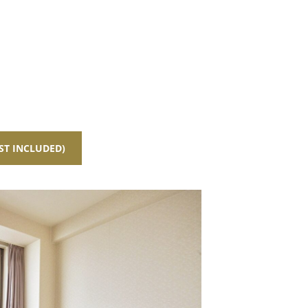
ST INCLUDED)