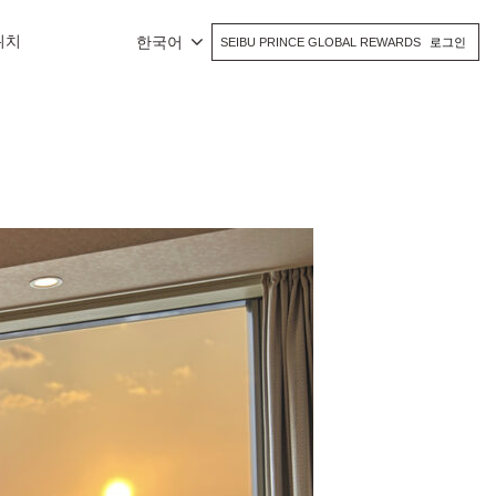
위치
한국어
SEIBU PRINCE GLOBAL REWARDS
로그인