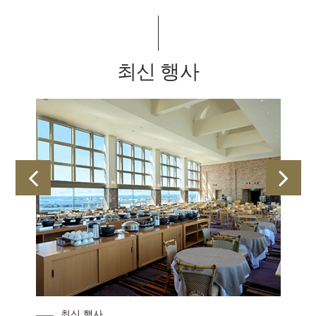
최신 행사
최신 행사