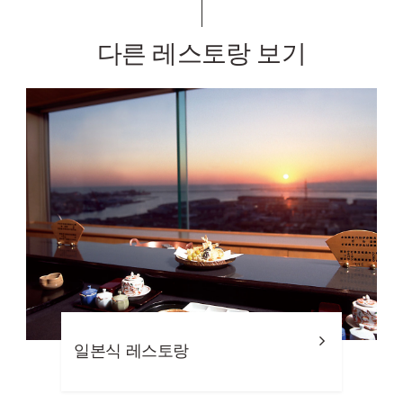
다른 레스토랑 보기
일본식 레스토랑