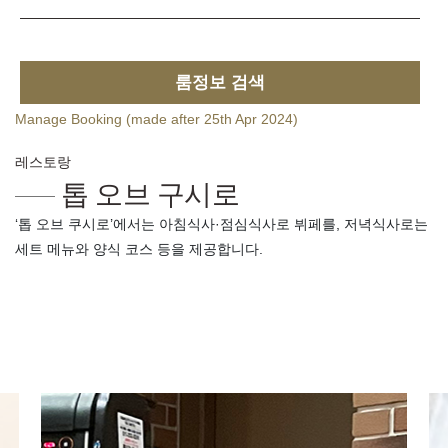
룸정보 검색
Manage Booking (made after 25th Apr 2024)
레스토랑
톱 오브 구시로
‘톱 오브 쿠시로’에서는 아침식사·점심식사로 뷔페를, 저녁식사로는
세트 메뉴와 양식 코스 등을 제공합니다.