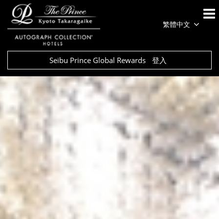
繁體中文
Seibu Prince Global Rewards
登入