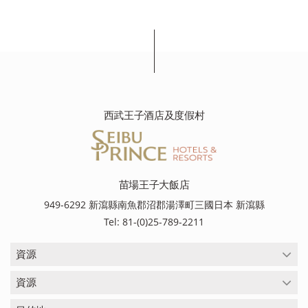
西武王子酒店及度假村
苗場王子大飯店
949-6292 新瀉縣南魚郡沼郡湯澤町三國日本 新瀉縣
Tel: 81-(0)25-789-2211
資源
資源