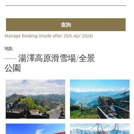
查詢
Manage Booking (made after 25th Apr 2024)
地點
湯澤高原滑雪場/全景
公園