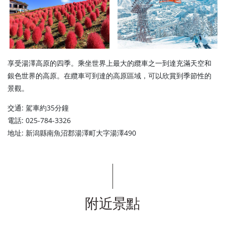
享受湯澤高原的四季。乘坐世界上最大的纜車之一到達充滿天空和
銀色世界的高原。在纜車可到達的高原區域，可以欣賞到季節性的
景觀。
交通: 駕車約35分鐘
電話: 025-784-3326
地址: 新潟縣南魚沼郡湯澤町大字湯澤490
附近景點