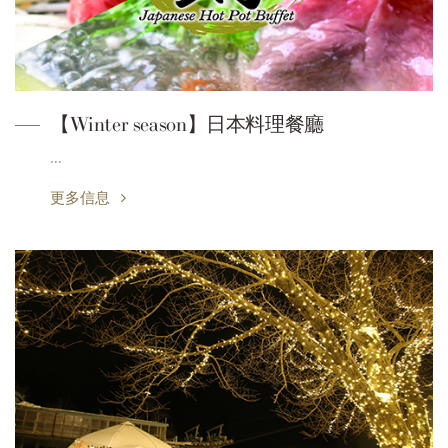
【Winter season】日本料理餐廳
…
更多信息