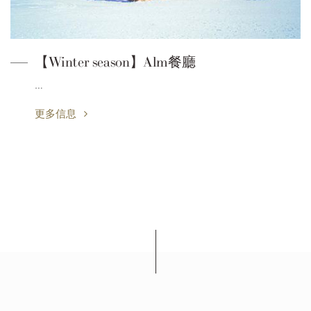
【Winter season】Alm餐廳
…
更多信息