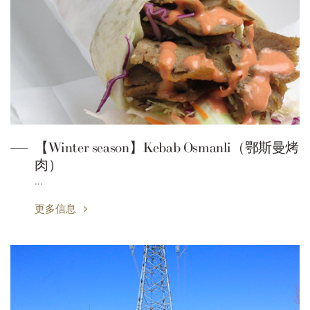
【Winter season】Kebab Osmanli（鄂斯曼烤
肉）
…
更多信息