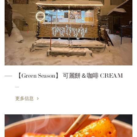
【Green Season】 可麗餅＆咖啡 CREAM
…
更多信息