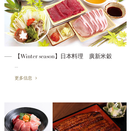
【Winter season】日本料理 廣新米穀
…
更多信息