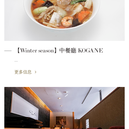
【Winter season】中餐廳 KOGANE
…
更多信息