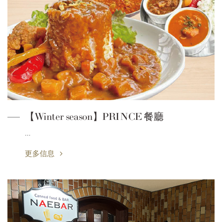
【Winter season】PRINCE 餐廳
…
更多信息