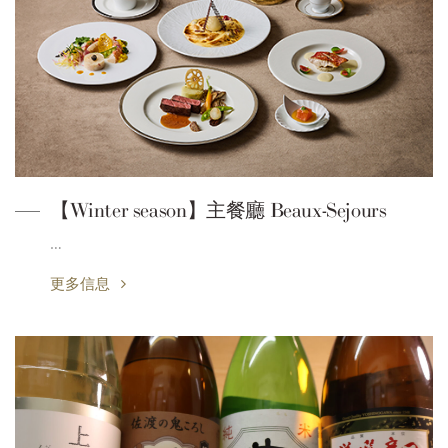
【Winter season】主餐廳 Beaux-Sejours
…
更多信息