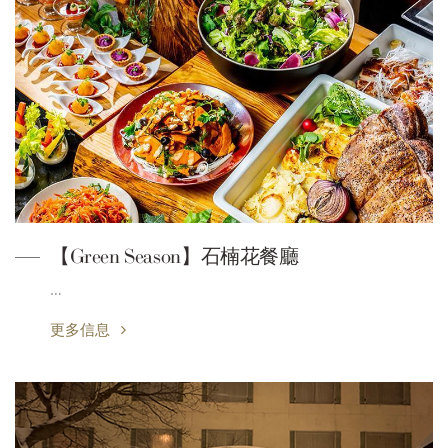
【Green Season】石楠花餐廳
…
更多信息