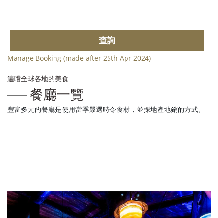
查詢
Manage Booking (made after 25th Apr 2024)
遍嚐全球各地的美食
餐廳一覽
豐富多元的餐廳是使用當季嚴選時令食材，並採地產地銷的方式。