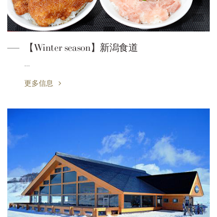
【Winter season】新潟食道
…
更多信息