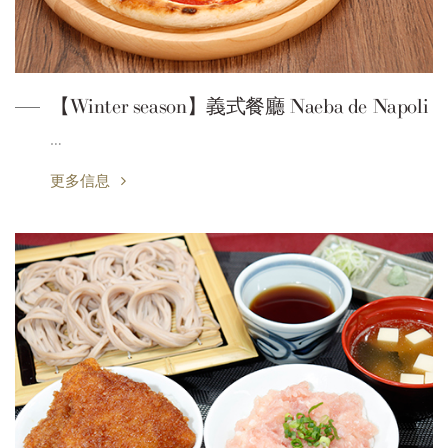
【Winter season】義式餐廳 Naeba de Napoli
…
更多信息