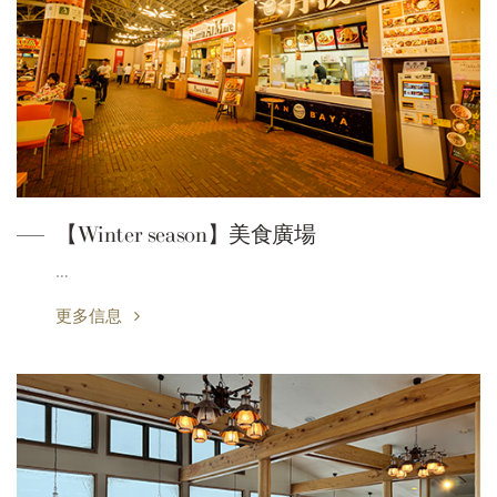
【Winter season】美食廣場
…
更多信息