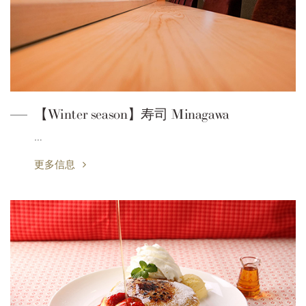
【Winter season】寿司 Minagawa
…
更多信息