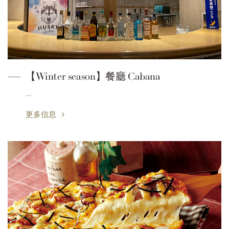
【Winter season】餐廳 Cabana
…
更多信息