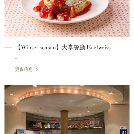
【Winter season】大堂餐廳 Edelweiss
…
更多信息