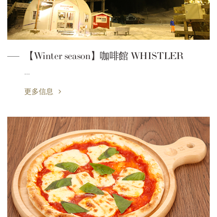
【Winter season】咖啡館 WHISTLER
…
更多信息