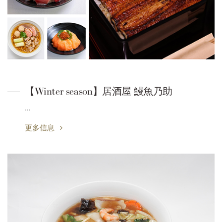
【Winter season】居酒屋 鰻魚乃助
…
更多信息