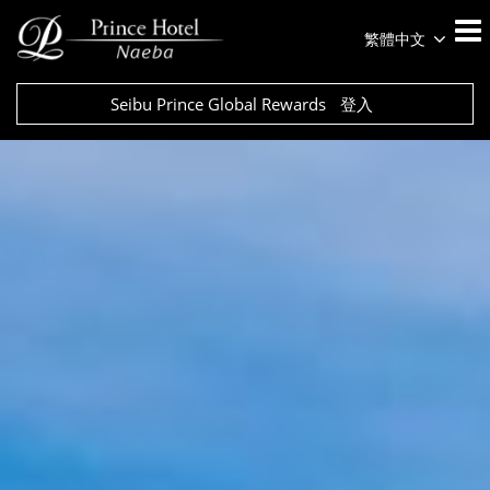
繁體中文
Seibu Prince Global Rewards
登入