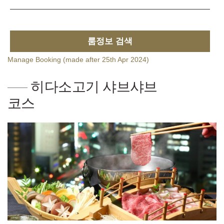
룸정보 검색
Manage Booking (made after 25th Apr 2024)
히다소고기 샤브샤브
코스