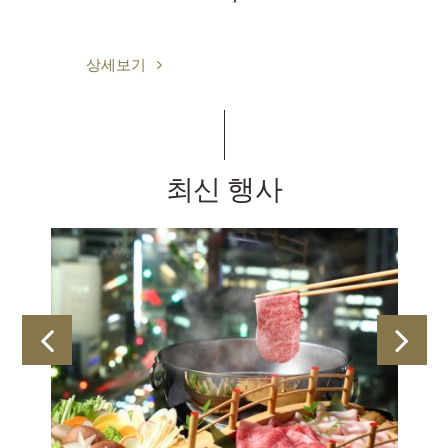
상세보기
최신 행사