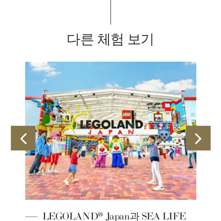
다른 체험 보기
LEGOLAND® Japan과 SEA LIFE