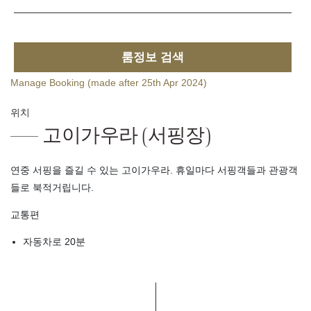
룸정보 검색
Manage Booking (made after 25th Apr 2024)
위치
고이가우라 (서핑장)
연중 서핑을 즐길 수 있는 고이가우라. 휴일마다 서핑객들과 관광객
들로 북적거립니다.
교통편
자동차로 20분