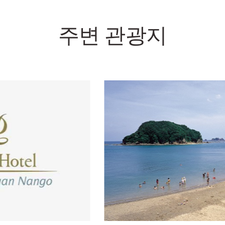
주변 관광지