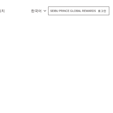
위치
한국어
SEIBU PRINCE GLOBAL REWARDS
로그인