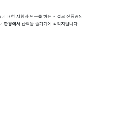
 등에 대한 시험과 연구를 하는 시설로 신품종의
열대 환경에서 산책을 즐기기에 최적지입니다.